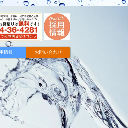
用情報
お問い合わせ