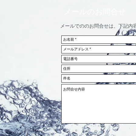
メールのお問合せ
メールでののお問合せは、下記内