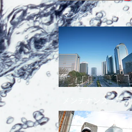
マンション・ビル・
メンテナンス・アフ