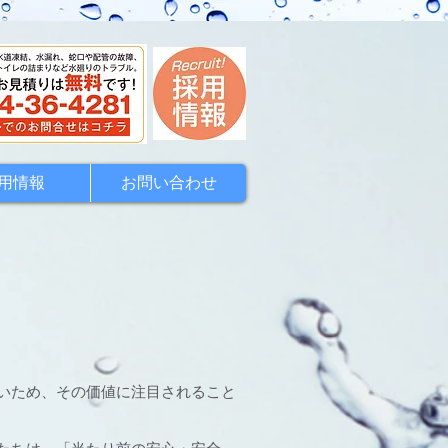
用情報
お問い合わせ
いため、その価値に注目されること