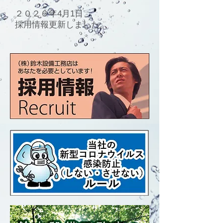
２０２６年4月1日
採用情報更新しました。